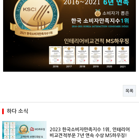
목록
하다 소식
2023 한국소비자만족지수 1위, 인테리어
비교견적부문 7년 연속 수상 MS하우징!