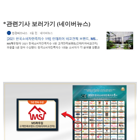
*관련기사 보러가기 (네이버뉴스)