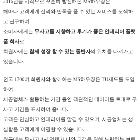
2016년을 시작으로 꾸준히 발전해온 MS하우징은
해마다 고객에게 신뢰와 만족을 줄 수 있는 서비스를 모색하
고 연구하여
소비자에게는
무사고를 지향하고 후기가 좋은 인테리어 플랫
폼 회사
로
회원사에는
함께 성장 할 수 있는 동반자
의 위치를 다져가고
있습니다.
전국 1700여 회원사와 함께하는 MS하우징은 TU제도를 도입
하여
시공업체가 활동하는 기간 동안 객관적인 데이터를 토대로 무
사고 기간을 표시하여 줍니다.
고객은 안심하고 인테리어를 맡길 수 있으며, 시공업체는 성
실함을 고객에게 어필할 수 있습니다.
최근에는 무사고 4년 업체가 나와 고객을 위해 노력하는 브랜