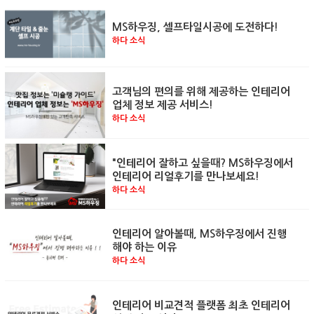
MS하우징, 셀프타일시공에 도전하다!
하다 소식
고객님의 편의를 위해 제공하는 인테리어
업체 정보 제공 서비스!
하다 소식
"인테리어 잘하고 싶을때? MS하우징에서
인테리어 리얼후기를 만나보세요!
하다 소식
인테리어 알아볼때, MS하우징에서 진행
해야 하는 이유
하다 소식
인테리어 비교견적 플랫폼 최초 인테리어