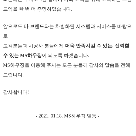
드임을 한 번 더 증명하였습니다.
앞으로도 타 브랜드와는 차별화된 시스템과 서비스를 바탕으
로
고객분들과 시공사 분들에게
더욱 만족시킬 수 있는, 신뢰할
수 있는 MS하우징
이 되도록 하겠습니다.
MS하우징을 이용해 주시는 모든 분들께 감사의 말씀을 전해
드립니다.
감사합니다!
- 2021. 01.18. MS하우징 일동 -