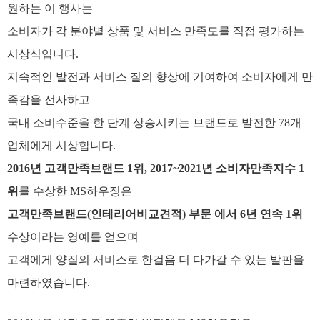
원하는 이 행사는
소비자가 각 분야별 상품 및 서비스 만족도를 직접 평가하는
시상식입니다.
지속적인 발전과 서비스 질의 향상에 기여하여 소비자에게 만
족감을 선사하고
국내 소비수준을 한 단계 상승시키는 브랜드로 발전한 78개
업체에게 시상합니다.
2016년 고객만족브랜드 1위, 2017~2021년 소비자만족지수 1
위
를 수상한 MS하우징은
고객만족브랜드(인테리어비교견적) 부문 에서 6년 연속 1위
수상이라는 영예를 얻으며
고객에게 양질의 서비스로 한걸음 더 다가갈 수 있는 발판을
마련하였습니다.