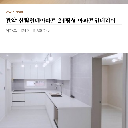
관악구 신림동
관악 신림현대아파트 24평형 아파트인테리어
아파트
24평
1,600만원