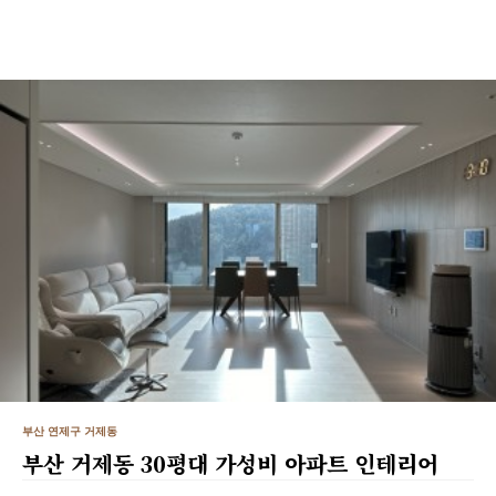
부산 연제구 거제동
부산 거제동 30평대 가성비 아파트 인테리어