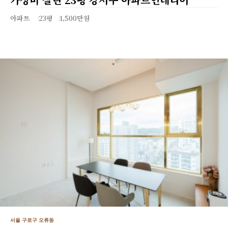
아파트
23평
1,500만원
서울 구로구 오류동