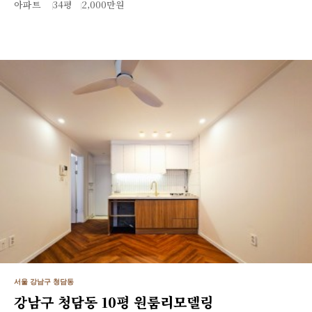
아파트
34평
2,000만원
서울 강남구 청담동
강남구 청담동 10평 원룸리모델링