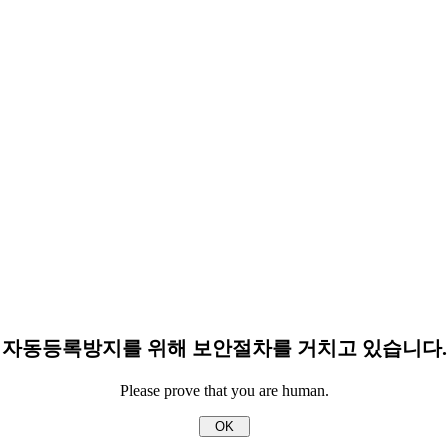
자동등록방지를 위해 보안절차를 거치고 있습니다.
Please prove that you are human.