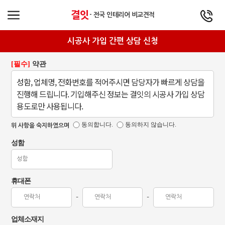
결잇
- 전국 인테리어 비교견적
시공사 가입 간편 상담 신청
[필수]
약관
성함, 업체명, 전화번호를 적어주시면 담당자가 빠르게 상담을
진행해 드립니다. 기입해주신 정보는 결잇의 시공사 가입 상담
용도로만 사용됩니다.
동의합니다.
동의하지 않습니다.
위 사항을 숙지하였으며
성함
휴대폰
-
-
업체소재지