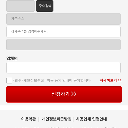
주소 검색
업체명
(필수) 개인정보수집 · 이용 동의 안내에 동의합니다.
자세히보기 >>
신청하기 >>
이용약관
|
개인정보취급방침
|
시공업체 입점안내