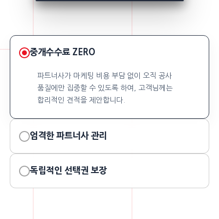
중개수수료 ZERO
파트너사가 마케팅 비용 부담 없이 오직 공사
품질에만 집중할 수 있도록 하여, 고객님께는
합리적인 견적을 제안합니다.
엄격한 파트너사 관리
독립적인 선택권 보장