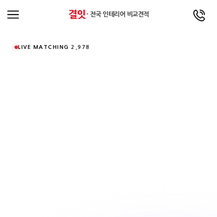
결잇
- 전국 인테리어 비교견적
LIVE MATCHING
2,978