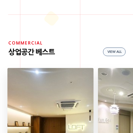
COMMERCIAL
상업공간 베스트
VIEW ALL