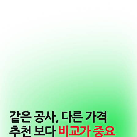
같은 공사, 다른 가격
추천 보다
비교가 중요