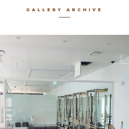
GALLERY ARCHIVE