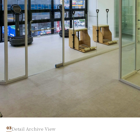
03
Detail Archive View