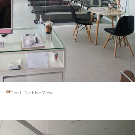
01
Detail Archive View