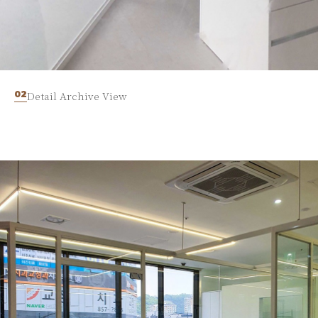
02
Detail Archive View