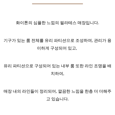
화이톤의 심플한 느낌의 필라테스 매장입니다.
기구가 있는 룸 전체를 유리 파티션으로 조성하여, 관리가 용
이하게 구성되어 있고,
유리 파티션으로 구성되어 있는 내부 룸 또한 라인 조명을 배
치하여,
매장 내의 라인들이 정리되어, 깔끔한 느낌을 한층 더 더해주
고 있습니다.