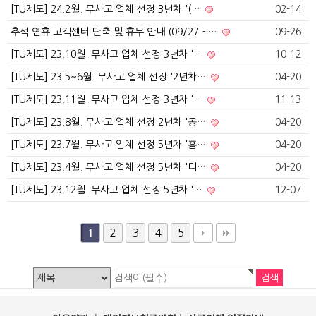
[TU제도] 24.2월. 무사고 업체 선정 3년차 '(…
02-14
추석 연휴 고객센터 단축 및 휴무 안내 (09/27 ~…
09-26
[TU제도] 23.10월. 무사고 업체 선정 3년차 '…
10-12
[TU제도] 23.5~6월. 무사고 업체 선정 '2년차…
04-20
[TU제도] 23.11월. 무사고 업체 선정 3년차 '…
11-13
[TU제도] 23.8월. 무사고 업체 선정 2년차 '공…
04-20
[TU제도] 23.7월. 무사고 업체 선정 5년차 '홈…
04-20
[TU제도] 23.4월. 무사고 업체 선정 5년차 '디…
04-20
[TU제도] 23.12월. 무사고 업체 선정 5년차 '…
12-07
2
3
4
5
1