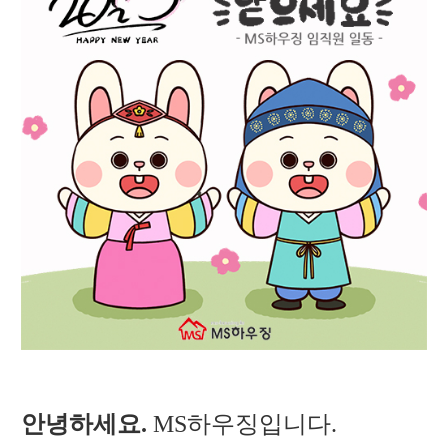
안녕하세요.
MS하우징입니다
.