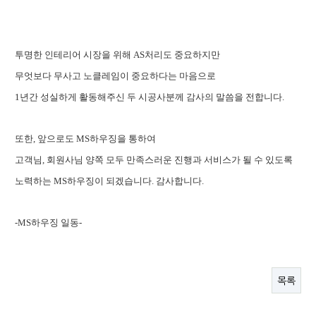
투명한 인테리어 시장을 위해 AS처리도 중요하지만
무엇보다 무사고 노클레임이 중요하다는 마음으로
1년간 성실하게 활동해주신 두 시공사분께 감사의 말씀을 전합니다.
또한, 앞으로도
MS하우징을 통하여
고객님, 회원사님 양쪽 모두 만족스러운 진행과 서비스가 될 수 있도록
노력하는 MS하우징이 되겠습니다. 감사합니다.
-MS하우징 일동-
목록