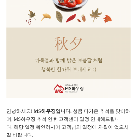
안녕하세요!
MS하우징입니다.
성큼 다가온 추석을 맞이하
여, MS하우징 추석 연휴 고객센터 일정 안내해드립니
다.
해당 일정 확인하시어 고객님의 일정에 차질이 없으시
길 바랍니다.