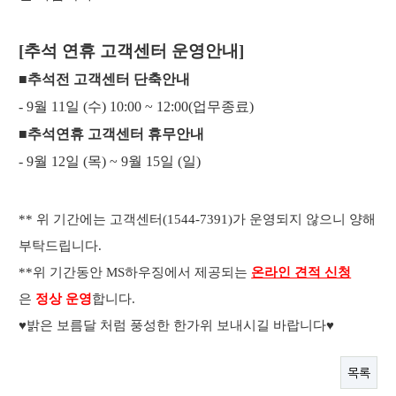
[추석 연휴 고객센터 운영안내]
■추석전 고객센터 단축안내
- 9월 11일 (수) 10:00 ~ 12:00(업무종료)
■추석연휴 고객센터 휴무안내
- 9월 12일 (목) ~ 9월 15일 (일)
** 위 기간에는 고객센터(1544-7391)가 운영되지 않으니 양해
부탁드립니다.
**위 기간동안 MS하우징에서 제공되는
온라인 견적 신청
은
정상 운영
합니다.
♥밝은 보름달 처럼 풍성한 한가위 보내시길 바랍니다
♥
목록