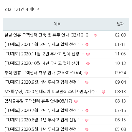
Total 121건
4 페이지
제목
날짜
설날 연휴 고객센터 단축 및 휴무 안내 (02/10~0…
02-09
[TU제도] 2021.1월. 3년 무사고 업체 선정 '…
01-11
[TU제도] 2020.11월. 2년 무사고 업체 선정 …
11-05
[TU제도] 2020.10월. 4년 무사고 업체 선정 …
10-13
추석 연휴 고객센터 휴무 안내 (09/30~10/4)
09-24
[TU제도] 2020.9월. 4년 무사고 업체 선정 '…
09-04
MS하우징, 2020 인테리어 비교견적 소비자만족지수 …
08-13
임시공휴일 고객센터 휴무 안내(08/17)
08-13
[TU제도] 2020.7월. 2년 무사고 업체 선정 '…
07-16
[TU제도] 2020.6월. 1년 무사고 업체 선정 '…
06-15
[TU제도] 2020.5월. 1년 무사고 업체 선정 '…
05-08