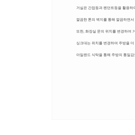
거실은 간접등과 펜던트등을 활용하
깔끔한 톤의 벽지를 통해 깔끔하면서
​또한, 화장실 문의 위치를 변경하여
싱크대는 위치를 변경하여 주방을 더 
아일랜드 식탁을 통해 주방의 통일감