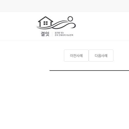
이전사례
다음사례