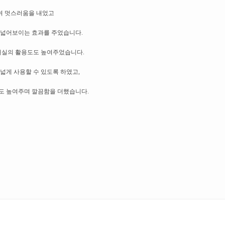
여 멋스러움을 내었고
 넓어보이는 효과를 주었습니다.
 거실의 활용도도 높여주었습니다.
넓게 사용할 수 있도록 하였고,
도 높여주며 깔끔함을 더했습니다.