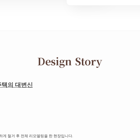
Design Story
주택의 대변신
전하게 철거 후 전체 리모델링을 한 현장입니다.